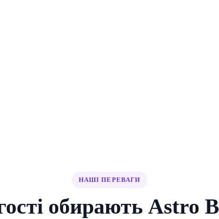
НАШІ ПЕРЕВАГИ
гості обирають Astro B