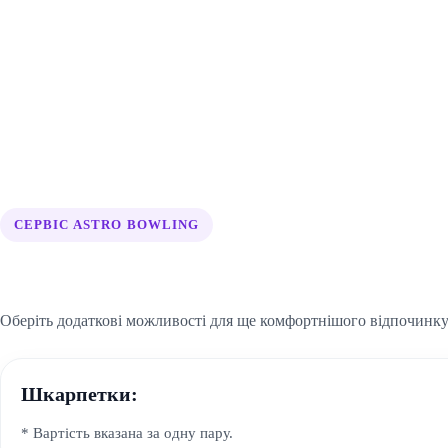
СЕРВІС ASTRO BOWLING
Додаткові послуги
Оберіть додаткові можливості для ще комфортнішого відпочинку 
Шкарпетки:
* Вартість вказана за одну пару.