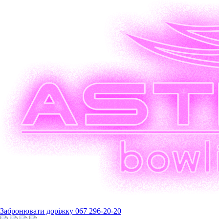
Забронювати доріжку
067 296-20-20