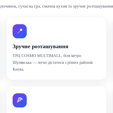
починок, сучасна гра, смачна кухня та зручне розташування 
📍
Зручне розташування
ТРЦ COSMO MULTIMALL, біля метро
Шулявська — легко дістатися з різних районів
Києва.
🍕