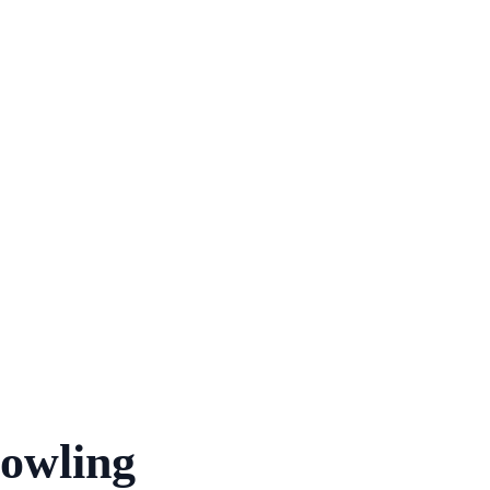
owling